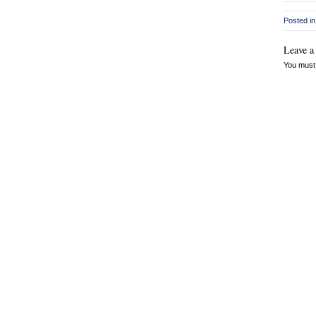
Posted in
Leave a
You must